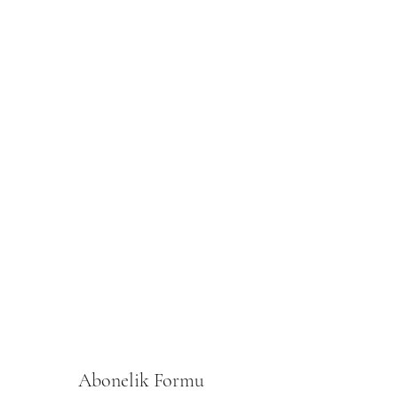
Abonelik Formu