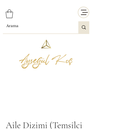
Aile Dizimi (Temsilci